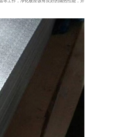
温等工作，净化板应该有良好的隔热性能，并