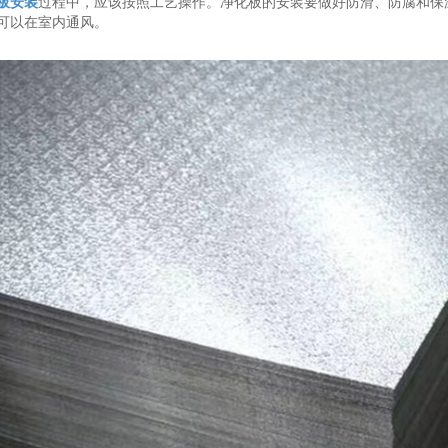
板安装
过程中，应该按照工艺操作。净化板的安装要做好防滑、防腐和保
可以在室内通风。