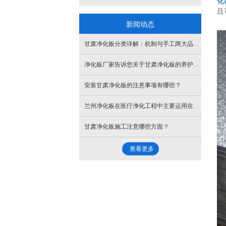
化
且
新闻动态
甘肃净化板分类详解：机制与手工两大品类，适配不同场景需求
净化板厂家告诉您关于甘肃净化板的养护方法
安装甘肃净化板的注意事项有哪些？
兰州净化板在医疗净化工程中主要运用在哪些方面
甘肃净化板施工注意哪些方面？
查看更多