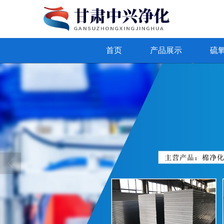
首页
产品展示
硫