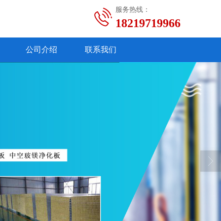
服务热线：
18219719966
公司介绍
联系我们