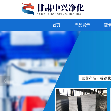
首页
产品展示
硫