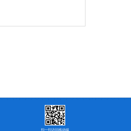
扫一扫访问移动端