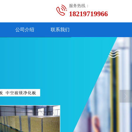
服务热线：
18219719966
公司介绍
联系我们