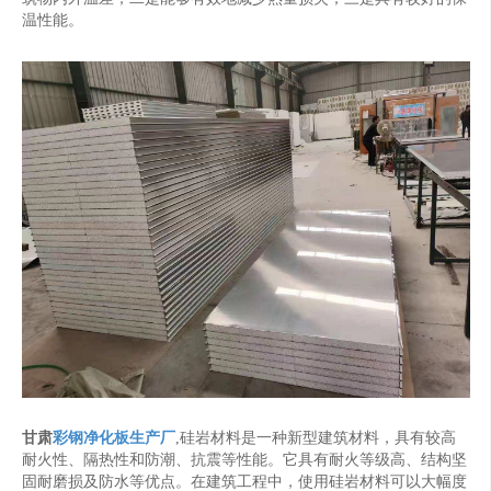
温性能。
甘肃
彩钢净化板生产厂
,硅岩材料是一种新型建筑材料，具有较高
耐火性、隔热性和防潮、抗震等性能。它具有耐火等级高、结构坚
固耐磨损及防水等优点。在建筑工程中，使用硅岩材料可以大幅度