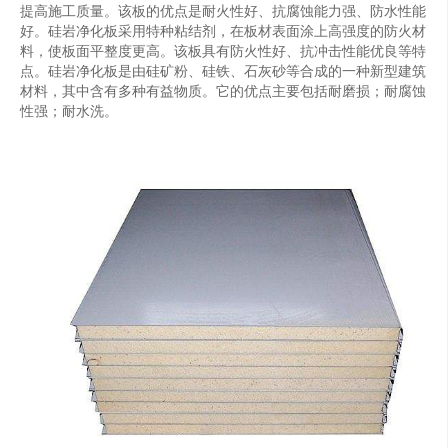
提高施工质量。该板的优点是耐火性好、抗腐蚀能力强、防水性能
好。硅岩净化板采用特种粘结剂，在板材表面涂上高强度的防火材
料，使板面平整度更高。该板具有防火性好、抗冲击性能优良等特
点。硅岩净化板是由硅矿粉、硅铁、石灰砂等合成的一种新型建筑
材料，其中含有多种有益物质。它的优点主要包括耐磨损；耐腐蚀
性强；耐水洗。