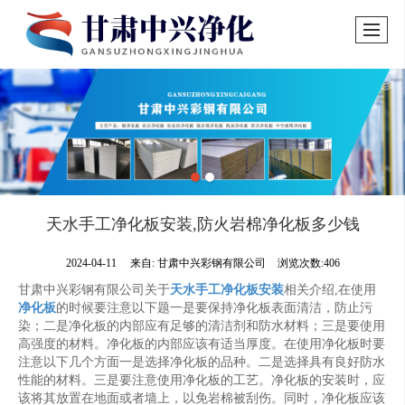
天水手工净化板安装,防火岩棉净化板多少钱
2024-04-11
来自:
甘肃中兴彩钢有限公司
浏览次数:406
甘肃中兴彩钢有限公司关于
天水手工净化板安装
相关介绍,在使用
净化板
的时候要注意以下题一是要保持净化板表面清洁，防止污
染；二是净化板的内部应有足够的清洁剂和防水材料；三是要使用
高强度的材料。净化板的内部应该有适当厚度。在使用净化板时要
注意以下几个方面一是选择净化板的品种。二是选择具有良好防水
性能的材料。三是要注意使用净化板的工艺。净化板的安装时，应
该将其放置在地面或者墙上，以免岩棉被刮伤。同时，净化板应该