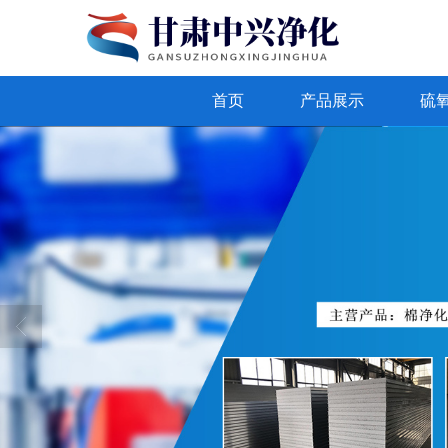
首页
产品展示
硫