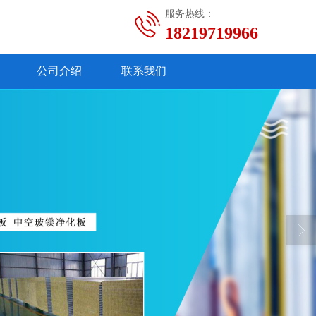
服务热线：
18219719966
公司介绍
联系我们