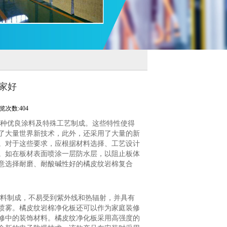
家好
览次数:404
多种优良涂料及特殊工艺制成。这些特性使得
了大量世界新技术，此外，还采用了大量的新
。对于这些要求，应根据材料选择、工艺设计
。如在板材表面喷涂一层防水层，以阻止板体
意选择耐磨、耐酸碱性好的橘皮纹岩棉复合
料制成，不易受到紫外线和热辐射，并具有
喷雾。橘皮纹岩棉净化板还可以作为家庭装修
修中的装饰材料。橘皮纹净化板采用高强度的