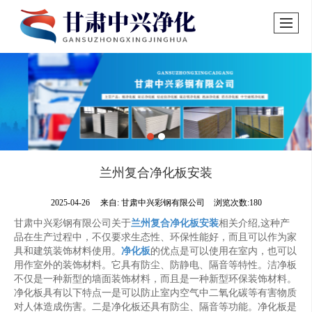
兰州复合净化板安装
2025-04-26
来自:
甘肃中兴彩钢有限公司
浏览次数:180
甘肃中兴彩钢有限公司关于
兰州复合净化板安装
相关介绍,这种产
品在生产过程中，不仅要求生态性、环保性能好，而且可以作为家
具和建筑装饰材料使用。
净化板
的优点是可以使用在室内，也可以
用作室外的装饰材料。它具有防尘、防静电、隔音等特性。洁净板
不仅是一种新型的墙面装饰材料，而且是一种新型环保装饰材料。
净化板具有以下特点一是可以防止室内空气中二氧化碳等有害物质
对人体造成伤害。二是净化板还具有防尘、隔音等功能。净化板是