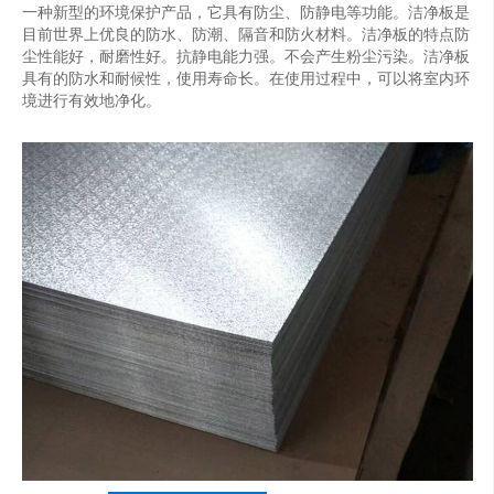
一种新型的环境保护产品，它具有防尘、防静电等功能。洁净板是
目前世界上优良的防水、防潮、隔音和防火材料。洁净板的特点防
尘性能好，耐磨性好。抗静电能力强。不会产生粉尘污染。洁净板
具有的防水和耐候性，使用寿命长。在使用过程中，可以将室内环
境进行有效地净化。