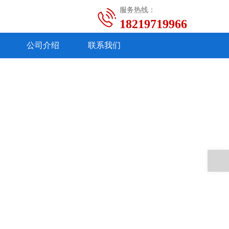
服务热线：
18219719966
公司介绍
联系我们