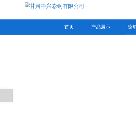
首页
产品展示
硫