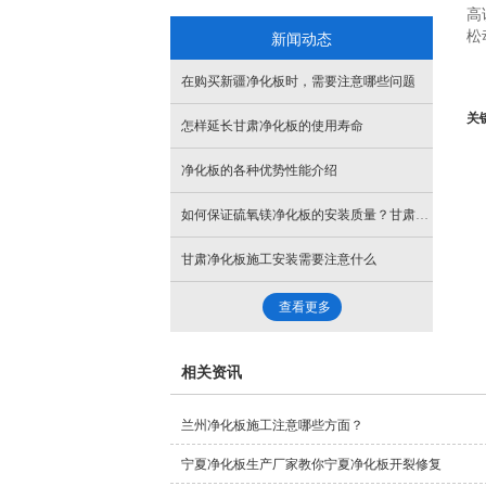
高
新闻动态
松
在购买新疆净化板时，需要注意哪些问题
关
怎样延长甘肃净化板的使用寿命
净化板的各种优势性能介绍
如何保证硫氧镁净化板的安装质量？甘肃净化板
甘肃净化板施工安装需要注意什么
查看更多
相关资讯
兰州净化板施工注意哪些方面？
宁夏净化板生产厂家教你宁夏净化板开裂修复