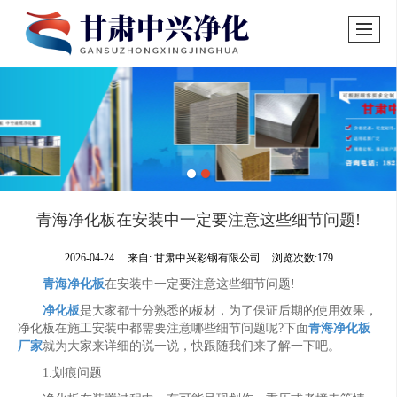
青海净化板在安装中一定要注意这些细节问题!
2026-04-24
来自:
甘肃中兴彩钢有限公司
浏览次数:179
青海净化板
在安装中一定要注意这些细节问题!
净化板
是大家都十分熟悉的板材，为了保证后期的使用效果，
净化板在施工安装中都需要注意哪些细节问题呢?下面
青海净化板
厂家
就为大家来详细的说一说，快跟随我们来了解一下吧。
1.划痕问题